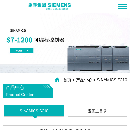
首页 > 产品中心 > SINAMICS S210
产品中心
Product Center
SINAMICS S210
返回主目录