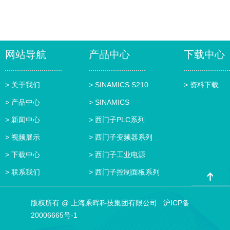
网站导航
产品中心
下载中心
> 关于我们
> SINAMICS S210
> 资料下载
> 产品中心
> SINAMICS
> 新闻中心
> 西门子PLC系列
> 视频展示
> 西门子变频器系列
> 下载中心
> 西门子工业电源
> 联系我们
> 西门子控制面板系列
版权所有 @ 上海乘晖科技集团有限公司
沪ICP备
20006665号-1